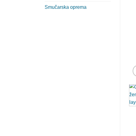
Smučarska oprema