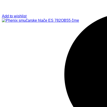
Add to wishlist