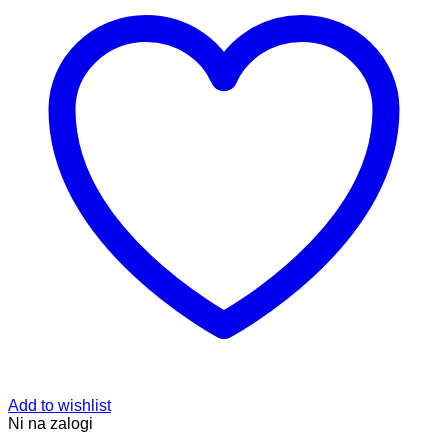
Add to wishlist
Ni na zalogi